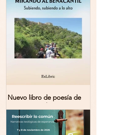
Nuevo libro de poesía de
Marciana Molina