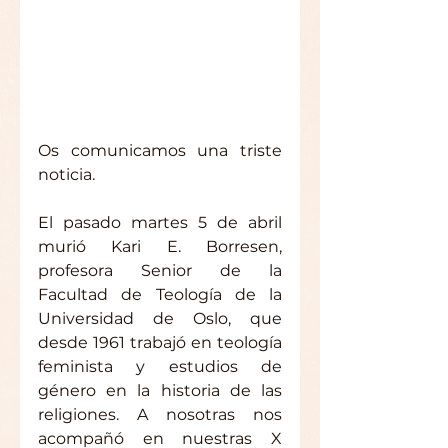
Os comunicamos una triste 
noticia.
El pasado martes 5 de abril 
murió Kari E. Borresen, 
profesora Senior de la 
Facultad de Teología de la 
Universidad de Oslo, que 
desde 1961 trabajó en teología 
feminista y estudios de 
género en la historia de las 
religiones. A nosotras nos 
acompañó en nuestras X 