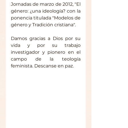
Jornadas de marzo de 2012, "El 
género: ¿una ideología? con la 
ponencia titulada "Modelos de 
género y Tradición cristiana".
Damos gracias a Dios por su 
vida y por su trabajo 
investigador y pionero en el 
campo de la teología 
feminista. Descanse en paz. 