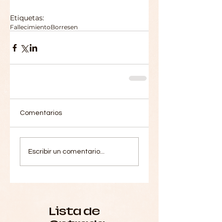
Etiquetas:
Fallecimiento
Borresen
Comentarios
Escribir un comentario...
Lista de