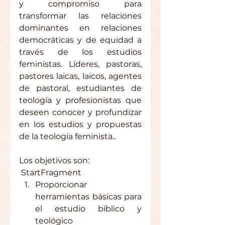
y compromiso para 
transformar las relaciones 
dominantes en relaciones 
democráticas y de equidad a 
través de los estudios 
feministas. Líderes, pastoras, 
pastores laicas, laicos, agentes 
de pastoral, estudiantes de 
teología y profesionistas que 
deseen conocer y profundizar 
en los estudios y propuestas 
de la teología feminista..
Los objetivos son:
 StartFragment 
Proporcionar 
herramientas básicas para 
el estudio bíblico y 
teológico  