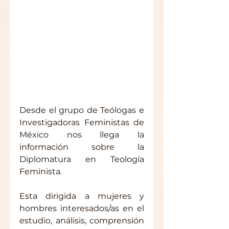
Desde el grupo de Teólogas e 
Investigadoras Feministas de 
México nos llega la 
información sobre la 
Diplomatura en Teología 
Feminista.
Esta dirigida a mujeres y 
hombres interesados/as en el 
estudio, análisis, comprensión 