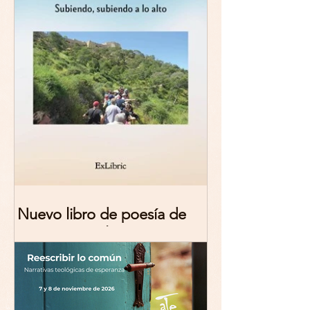
Nuevo libro de poesía de
Marciana Molina