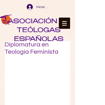
Iniciar sesión
ASOCIACIÓN DE
TEÓLOGAS
ESPAÑOLAS
Diplomatura en
Teología Feminista