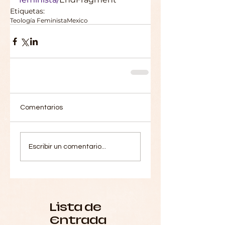
Etiquetas:
Teología Feminista
Mexico
Comentarios
Escribir un comentario...
Lista de
Entrada