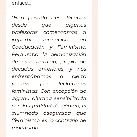
enlace...
"Han pasado tres décadas 
desde que algunas 
profesoras comenzamos a 
impartir formación en 
Coeducación y Feminismo. 
Perduraba la demonización 
de este término, propio de 
décadas anteriores, y nos 
enfrentábamos a cierto 
rechazo por declararnos 
feministas. Con excepción de 
alguna alumna sensibilizada 
con la igualdad de género, el 
alumnado aseguraba que 
“feminismo es lo contrario de 
machismo”.