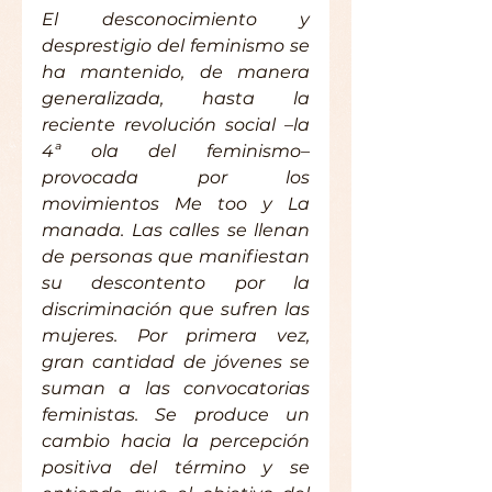
El desconocimiento y 
desprestigio del feminismo se 
ha mantenido, de manera 
generalizada, hasta la 
reciente revolución social –la 
4ª ola del feminismo– 
provocada por los 
movimientos Me too y La 
manada. Las calles se llenan 
de personas que manifiestan 
su descontento por la 
discriminación que sufren las 
mujeres. Por primera vez, 
gran cantidad de jóvenes se 
suman a las convocatorias 
feministas. Se produce un 
cambio hacia la percepción 
positiva del término y se 