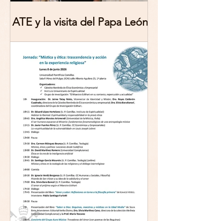
ATE y la visita del Papa León
XIV