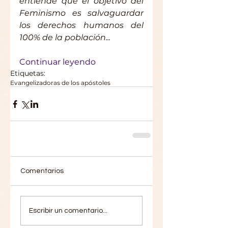
entiende que el objetivo del 
Feminismo es salvaguardar 
los derechos humanos del 
100% de la población...
Continuar leyendo
Etiquetas:
Evangelizadoras de los apóstoles
Comentarios
Escribir un comentario...