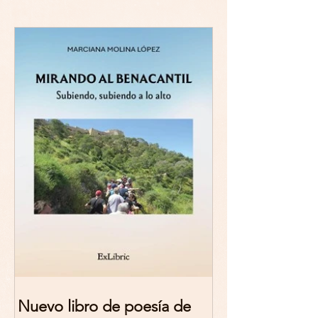
Nuevo libro de poesía de