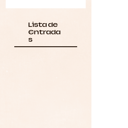
Lista de
Entrada
s