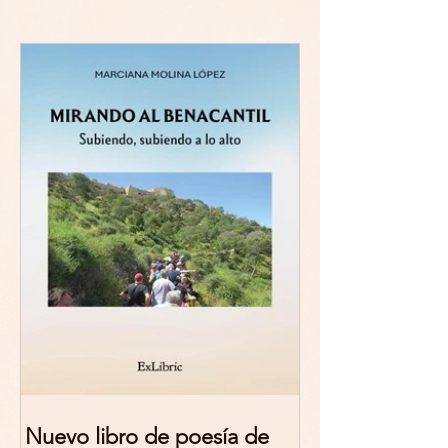
Nuevo libro de poesía de