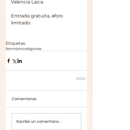
Valencia Laica.
Entrada gratuita, aforo 
limitado. 
Etiquetas:
feminismo
religiones
Comentarios
Escribir un comentario...