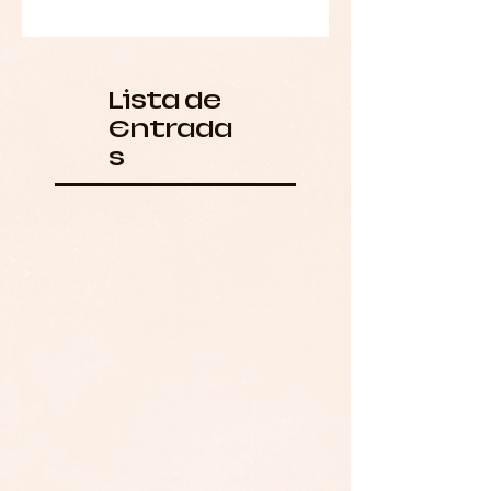
Lista de
Entrada
s