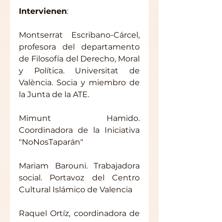
Intervienen
:
Montserrat Escribano-Cárcel, 
profesora del departamento 
de Filosofía del Derecho, Moral 
y Política. Universitat de 
València. Socia y miembro de 
la Junta de la ATE.
Mimunt Hamido. 
Coordinadora de la Iniciativa 
"NoNosTaparán"
Mariam Barouni. Trabajadora 
social. Portavoz del Centro 
Cultural Islámico de Valencia
Raquel Ortíz, coordinadora de 