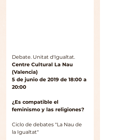
Debate. Unitat d'Igualtat. 
Centre Cultural La Nau 
(Valencia)    
5 de junio de 2019 de 18:00 a 
20:00
¿Es compatible el 
feminismo y las religiones?
Ciclo de debates "La Nau de 
la Igualtat"