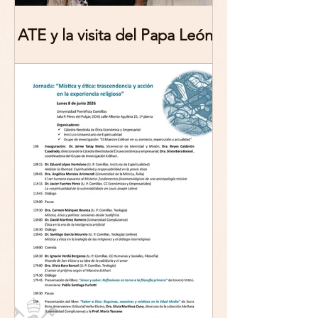
ATE y la visita del Papa León
XIV