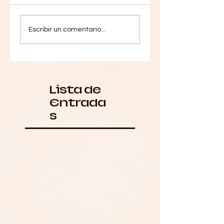
Escribir un comentario...
Lista de
Entrada
s