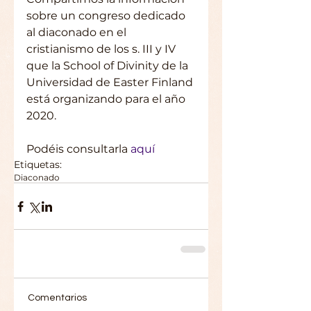
sobre un congreso dedicado 
al diaconado en el 
cristianismo de los s. III y IV 
que la School of Divinity de la 
Universidad de Easter Finland 
está organizando para el año 
2020.
Podéis consultarla 
aquí 
Etiquetas:
Diaconado
Comentarios