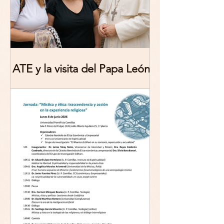
ATE y la visita del Papa León
XIV