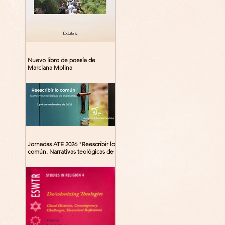
Nuevo libro de poesía de
Marciana Molina
Jornadas ATE 2026 "Reescribir lo
común. Narrativas teológicas de
esperanza" 7-8 Noviembre 2026
Madrid