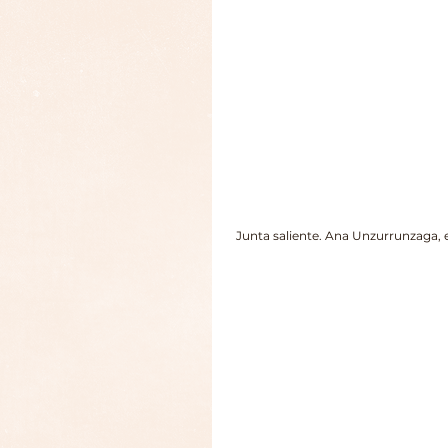
  Junta saliente. Ana Unzurrunzaga, es