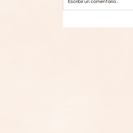
Escribir un comentario...