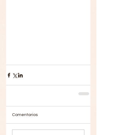
Comentarios