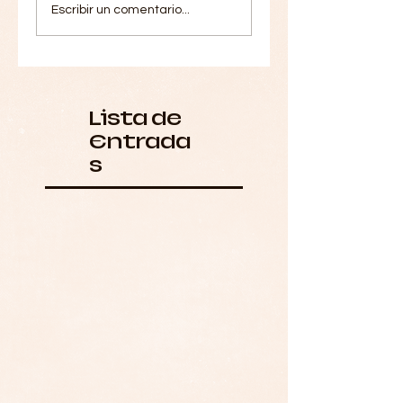
Escribir un comentario...
Lista de
Entrada
s