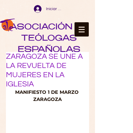
Iniciar sesión
ASOCIACIÓN DE
TEÓLOGAS
ESPAÑOLAS
ZARAGOZA SE UNE A
LA REVUELTA DE
MUJERES EN LA
IGLESIA
MANIFIESTO 1 DE MARZO 
ZARAGOZA