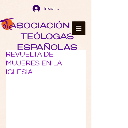
Iniciar sesión
ASOCIACIÓN DE
TEÓLOGAS
ESPAÑOLAS
REVUELTA DE
MUJERES EN LA
IGLESIA