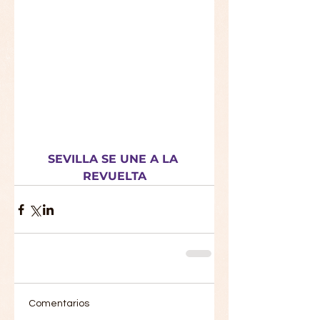
SEVILLA SE UNE A LA 
REVUELTA
Comentarios