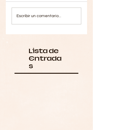
Escribir un comentario...
Lista de
Entrada
s