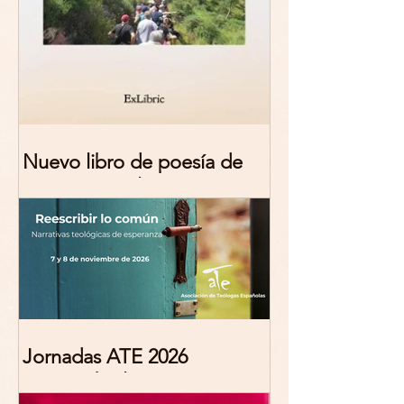
Nuevo libro de poesía de
Marciana Molina
Jornadas ATE 2026
"Reescribir lo común.