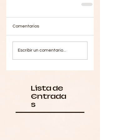
Comentarios
Escribir un comentario...
Lista de
Entrada
s