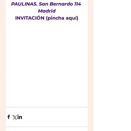
PAULINAS. San Bernardo 114 
Madrid
INVITACIÓN (pincha aquí)