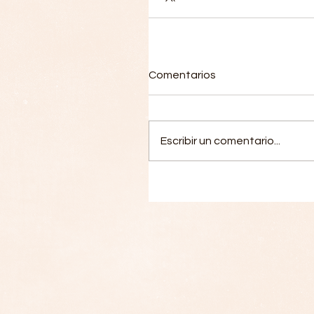
Comentarios
Escribir un comentario...