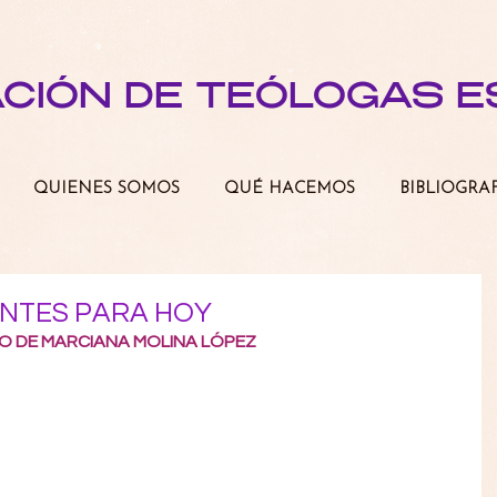
ACIÓN DE TEÓLOGAS 
QUIENES SOMOS
QUÉ HACEMOS
BIBLIOGRA
NTES PARA HOY
RO DE MARCIANA MOLINA LÓPEZ