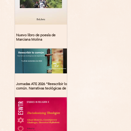
Nuevo libro de poesía de
Marciana Molina
Jornadas ATE 2026 "Reescribir lo
común. Narrativas teológicas de
esperanza" 7-8 Noviembre 2026
Madrid