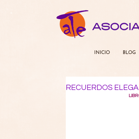
ASOCI
INICIO
BLOG
RECUERDOS ELEGA
LIB