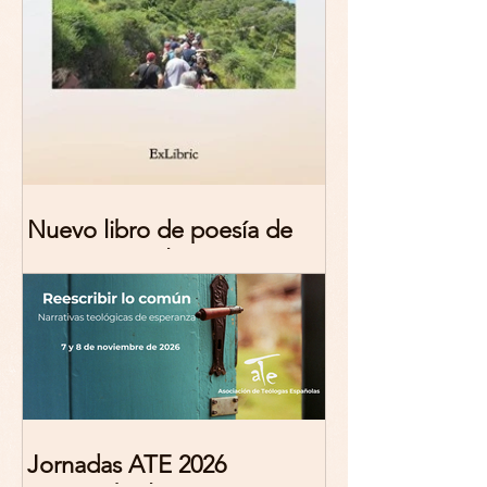
Nuevo libro de poesía de
Marciana Molina
Jornadas ATE 2026