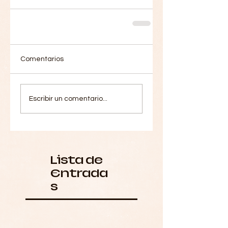
Comentarios
Escribir un comentario...
Lista de
Entrada
s