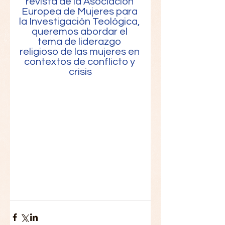
revista de la Asociación 
Europea de Mujeres para 
la Investigación Teológica, 
queremos abordar el 
tema de liderazgo 
religioso de las mujeres en 
contextos de conflicto y 
crisis