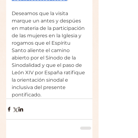
Deseamos que la visita 
marque un antes y despúes 
en materia de la participación 
de las mujeres en la Iglesia y 
rogamos que el Espíritu 
Santo aliente el camino 
abierto por el Sínodo de la 
Sinodalidad y que el paso de 
León XIV por España ratifique 
la orientación sinodal e 
inclusiva del presente 
pontificado.   