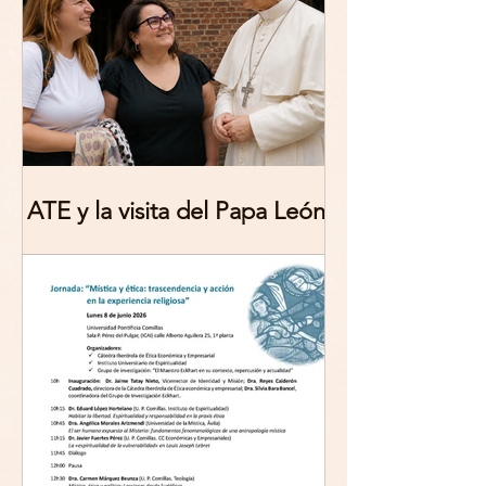
ATE y la visita del Papa León
XIV