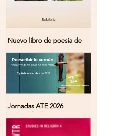
Nuevo libro de poesía de
Marciana Molina
Jornadas ATE 2026
"Reescribir lo común.
Narrativas teológicas de
esperanza" 7-8 Noviembre