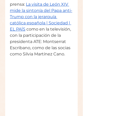
prensa: 
La visita de León XIV 
mide la sintonía del Papa anti-
Trump con la jerarquía 
católica española | Sociedad | 
EL PAÍS
 como en la televisión, 
con la participación de la 
presidenta ATE: Montserrat 
Escribano, como de las socias 
como Silvia Martínez Cano.