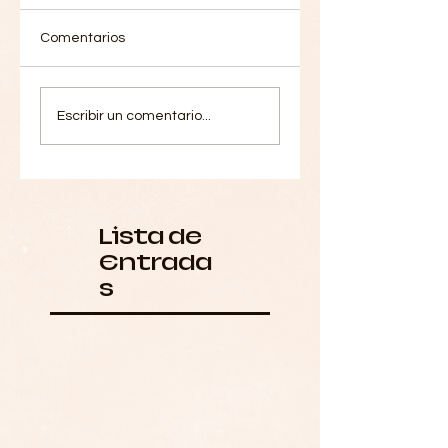
Comentarios
Escribir un comentario...
Lista de
Entrada
s