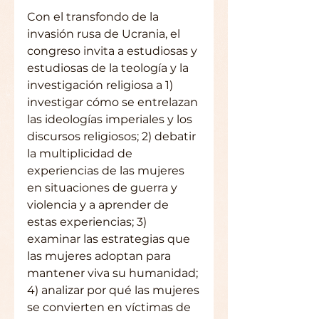
Con el transfondo de la 
invasión rusa de Ucrania, el 
congreso invita a estudiosas y 
estudiosas de la teología y la 
investigación religiosa a 1) 
investigar cómo se entrelazan 
las ideologías imperiales y los 
discursos religiosos; 2) debatir 
la multiplicidad de 
experiencias de las mujeres 
en situaciones de guerra y 
violencia y a aprender de 
estas experiencias; 3) 
examinar las estrategias que 
las mujeres adoptan para 
mantener viva su humanidad; 
4) analizar por qué las mujeres
se convierten en víctimas de 