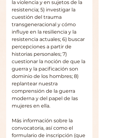
la violencia y en sujetos de la 
resistencia; 5) investigar la 
cuestión del trauma 
transgeneracional y cómo 
influye en la resiliencia y la 
resistencia actuales; 6) buscar 
percepciones a partir de 
historias personales; 7) 
cuestionar la noción de que la 
guerra y la pacificación son 
dominio de los hombres; 8) 
replantear nuestra 
comprensión de la guerra 
moderna y del papel de las 
mujeres en ella.
Más información sobre la 
convocatoria, así como el 
formulario de inscripción (que 