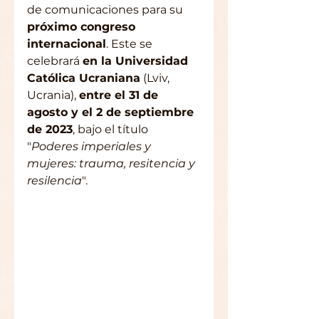
de comunicaciones para su 
próximo congreso 
internacional
. Este se 
celebrará 
en la Universidad 
Católica Ucraniana
 (Lviv, 
Ucrania), 
entre el 31 de 
agosto y el 2 de septiembre 
de 2023
, bajo el título 
"
Poderes imperiales y 
mujeres: trauma, resitencia y 
resilencia
".