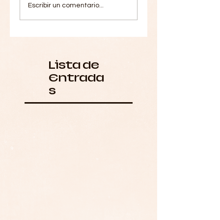
Escribir un comentario...
Lista de
Entrada
s