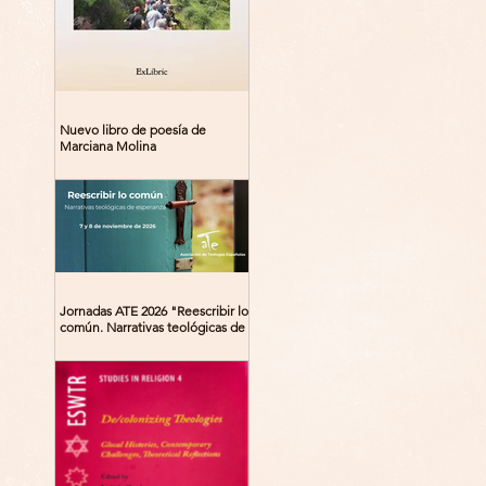
Nuevo libro de poesía de
Marciana Molina
Jornadas ATE 2026 "Reescribir lo
común. Narrativas teológicas de
esperanza" 7-8 Noviembre 2026
Madrid