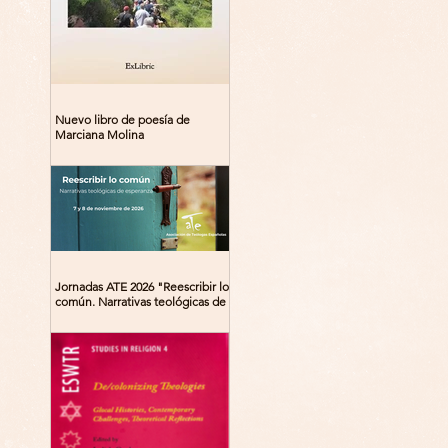
Nuevo libro de poesía de
Marciana Molina
Jornadas ATE 2026 "Reescribir lo
común. Narrativas teológicas de
esperanza" 7-8 Noviembre 2026
Madrid