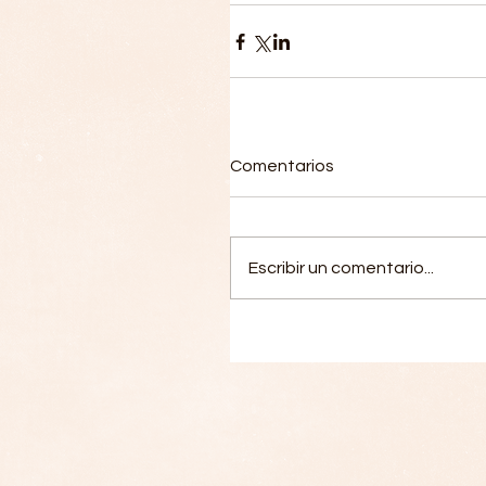
Comentarios
Escribir un comentario...