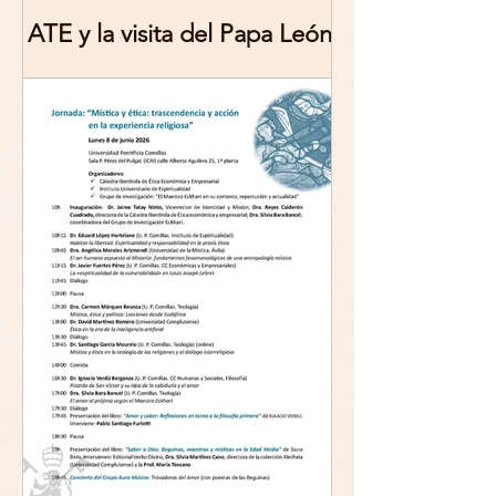
ATE y la visita del Papa León
XIV