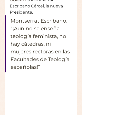
Escribano Cárcel, la nueva 
Presidenta.
Montserrat Escribano: 
“¡Aun no se enseña 
teología feminista, no 
hay cátedras, ni 
mujeres rectoras en las 
Facultades de Teología 
españolas!”