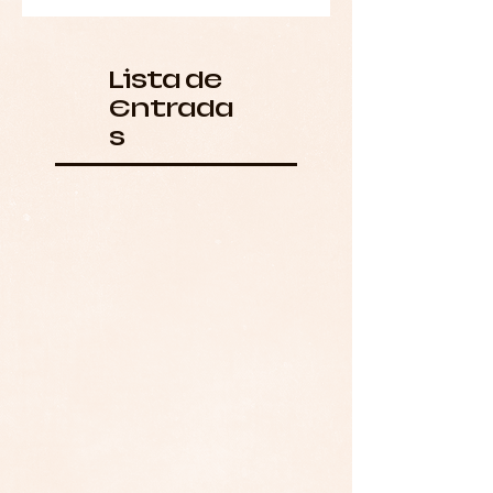
Lista de
Entrada
s