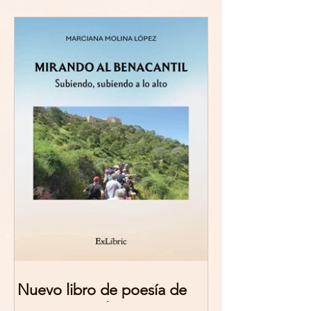
Nuevo libro de poesía de
Marciana Molina