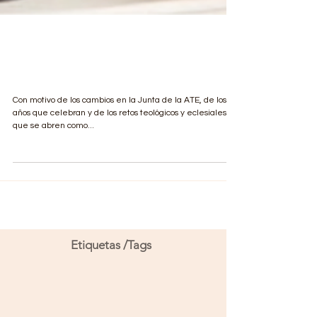
Entrevista a Montserrat
Escribano Cárcel
Con motivo de los cambios en la Junta de la ATE, de los 30
años que celebran y de los retos teológicos y eclesiales
que se abren como...
Etiquetas /Tags