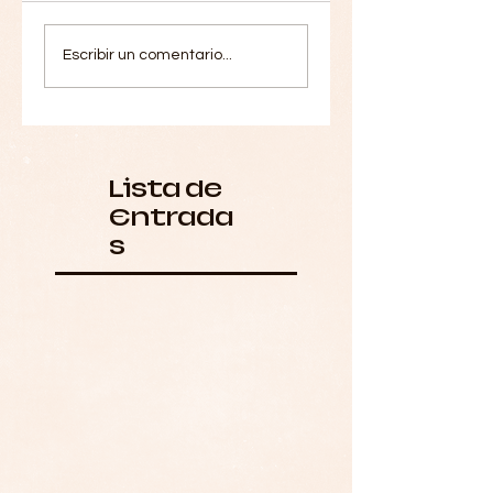
Escribir un comentario...
Lista de
Entrada
s