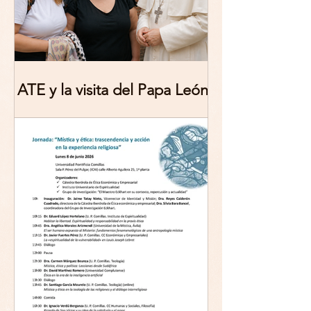
ATE y la visita del Papa León
XIV