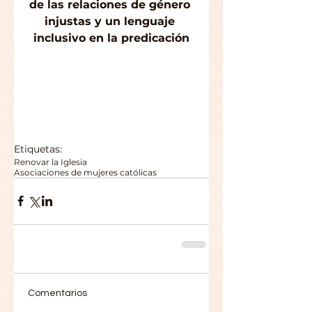
de las relaciones de género 
injustas y un lenguaje 
inclusivo en la predicación
Etiquetas:
Renovar la Iglesia
Asociaciones de mujeres católicas
Comentarios