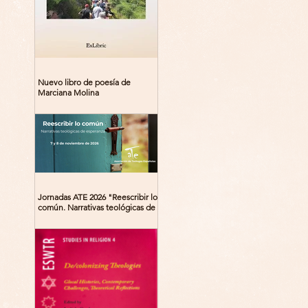
Nuevo libro de poesía de
Marciana Molina
Jornadas ATE 2026 "Reescribir lo
común. Narrativas teológicas de
esperanza" 7-8 Noviembre 2026
Madrid