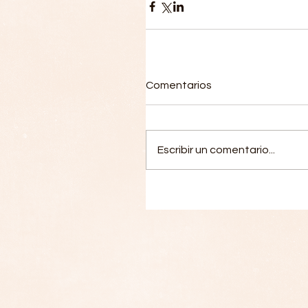
Comentarios
Escribir un comentario...