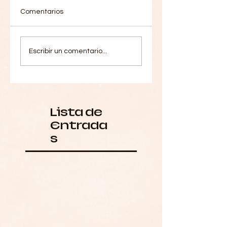
Comentarios
Escribir un comentario...
Lista de
Entrada
s