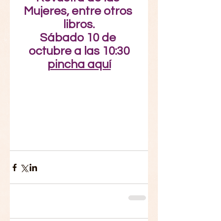
Mujeres, entre otros 
libros.
Sábado 10 de 
octubre a las 10:30
pincha aquí