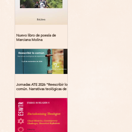
Nuevo libro de poesía de
Marciana Molina
Jornadas ATE 2026 "Reescribir lo
común. Narrativas teológicas de
esperanza" 7-8 Noviembre 2026
Madrid