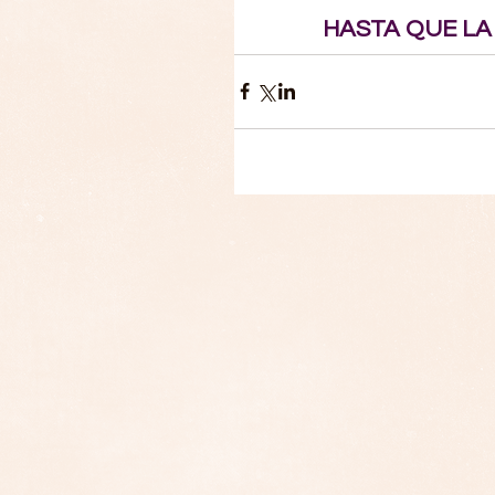
HASTA QUE LA