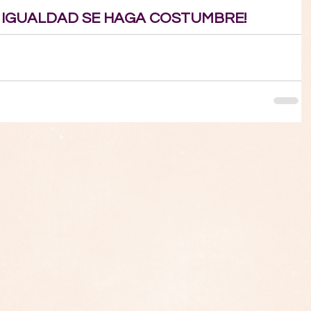
 IGUALDAD SE HAGA COSTUMBRE!