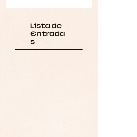
Lista de
Entrada
s