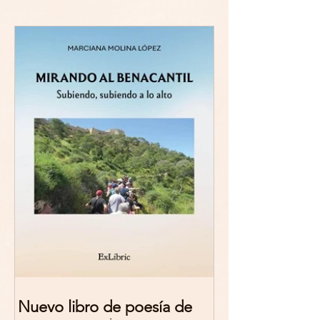
Nuevo libro de poesía de