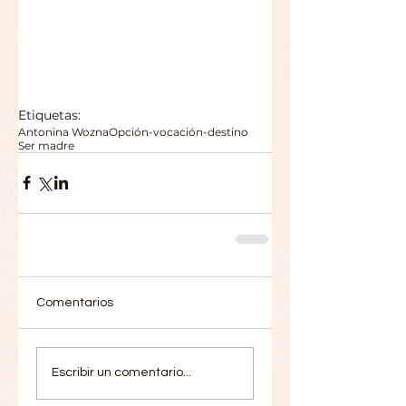
Etiquetas:
Antonina Wozna
Opción-vocación-destino
Ser madre
Comentarios
Escribir un comentario...