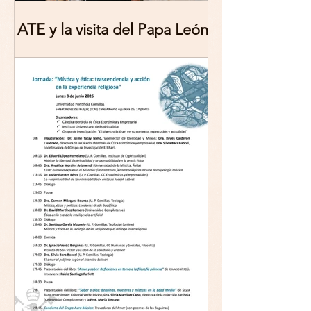
ATE y la visita del Papa León
XIV