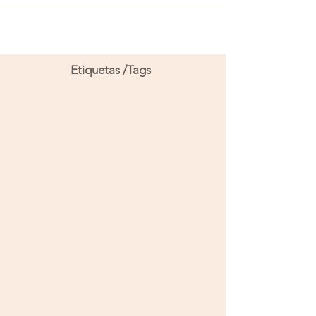
Etiquetas /Tags