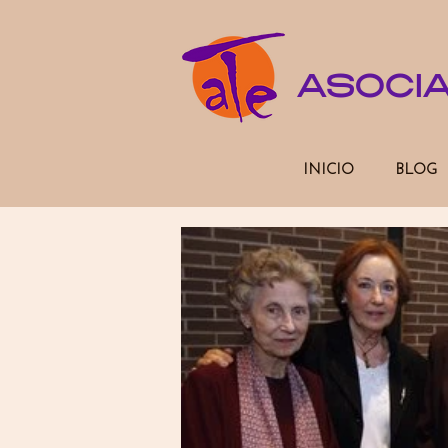
ASOCI
INICIO
BLOG