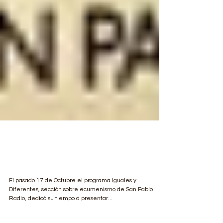
La ATE en Iguales y
Diferentes
El pasado 17 de Octubre el programa Iguales y
Diferentes, sección sobre ecumenismo de San Pablo
Radio, dedicó su tiempo a presentar...