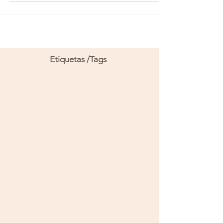
Etiquetas /Tags