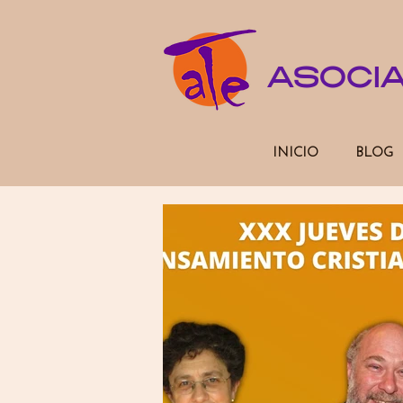
ASOCI
INICIO
BLOG