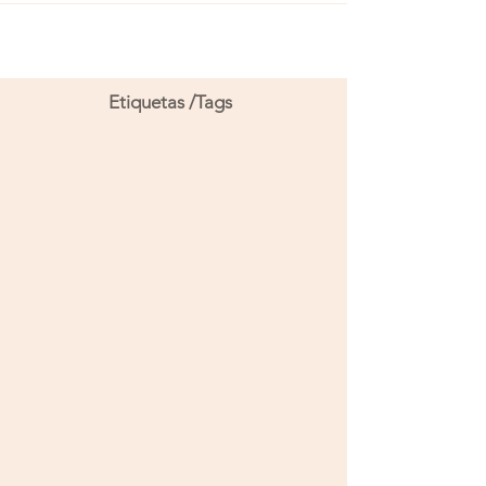
Etiquetas /Tags