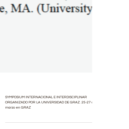
CALL FOR RESISTENCE?
SYMPOSIUM INTERNACIONAL E INTERDISCIPLINAR
ORGANIZADO POR LA UNIVERSIDAD DE GRAZ. 25-27 de
marzo en GRAZ