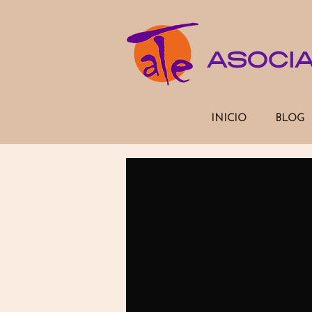
ASOCI
INICIO
BLOG