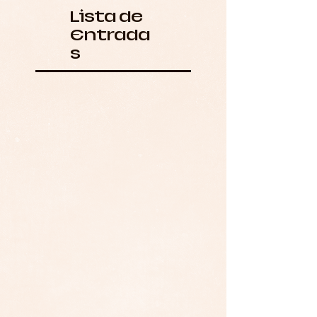
Lista de
Entrada
s