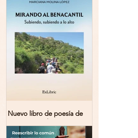
Nuevo libro de poesía de
Marciana Molina