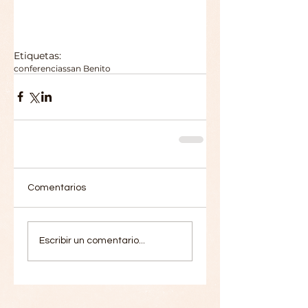
Etiquetas:
conferencias
san Benito
Comentarios
Escribir un comentario...