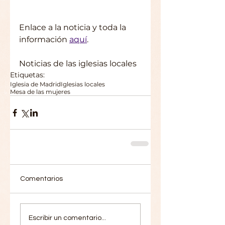
Enlace a la noticia y toda la 
información 
aquí
.
Noticias de las iglesias locales
Etiquetas:
Iglesia de Madrid
Iglesias locales
Mesa de las mujeres
Comentarios
Escribir un comentario...