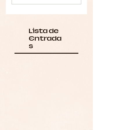
Lista de
Entrada
s