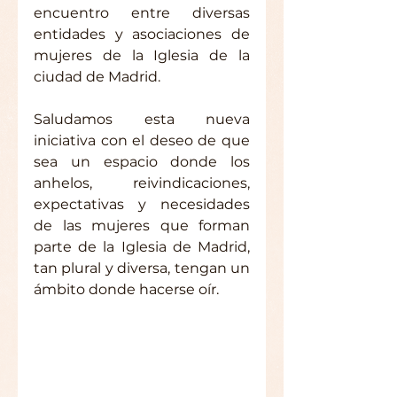
encuentro entre diversas 
entidades y asociaciones de 
mujeres de la Iglesia de la 
ciudad de Madrid.
Saludamos esta nueva 
iniciativa con el deseo de que 
sea un espacio donde los 
anhelos, reivindicaciones, 
expectativas y necesidades 
de las mujeres que forman 
parte de la Iglesia de Madrid, 
tan plural y diversa, tengan un 
ámbito donde hacerse oír.