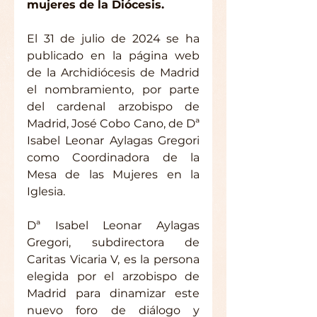
mujeres de la Diócesis.
El 31 de julio de 2024 se ha 
publicado en la página web 
de la Archidiócesis de Madrid 
el nombramiento, por parte 
del cardenal arzobispo de 
Madrid, José Cobo Cano, de Dª 
Isabel Leonar Aylagas Gregori 
como Coordinadora de la 
Mesa de las Mujeres en la 
Iglesia.
Dª Isabel Leonar Aylagas 
Gregori, subdirectora de 
Caritas Vicaria V, es la persona 
elegida por el arzobispo de 
Madrid para dinamizar este 
nuevo foro de diálogo y 