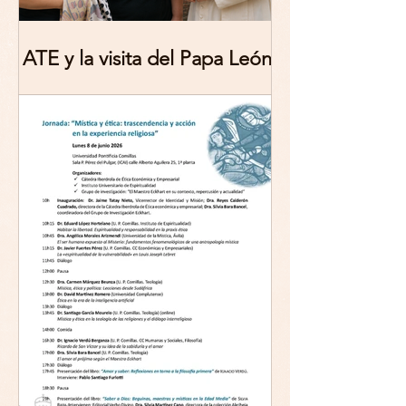
ATE y la visita del Papa León
XIV