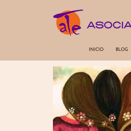
ASOCI
INICIO
BLOG