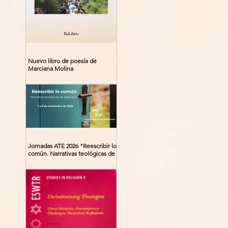
Nuevo libro de poesía de
Marciana Molina
Jornadas ATE 2026 "Reescribir lo
común. Narrativas teológicas de
esperanza" 7-8 Noviembre 2026
Madrid