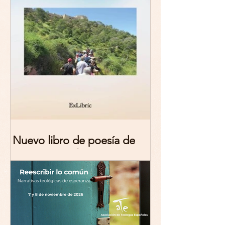
Nuevo libro de poesía de
Marciana Molina