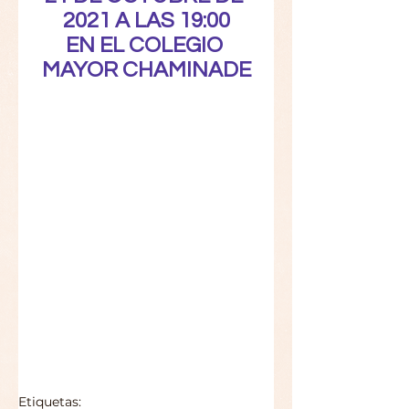
2021 A LAS 19:00
EN EL COLEGIO 
MAYOR CHAMINADE
Etiquetas: