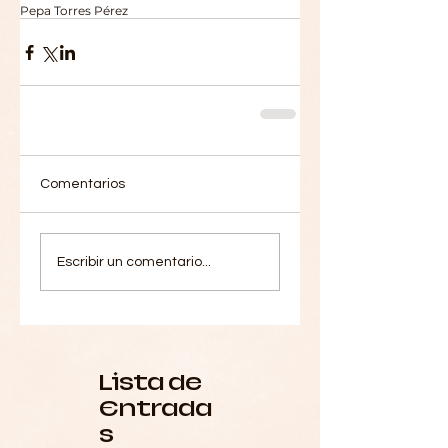
Pepa Torres Pérez
Comentarios
Escribir un comentario...
Lista de
Entrada
s