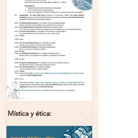
Mística y ética:
trascendencia y acción en la
experiencia religiosa.