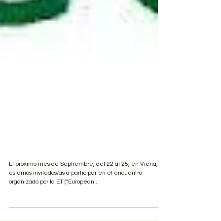
A Question of Gender
Justice
El próximo mes de Septiembre, del 22 al 25, en Viena,
estamos invitados/as a participar en el encuentro
organizado por la ET ("European...