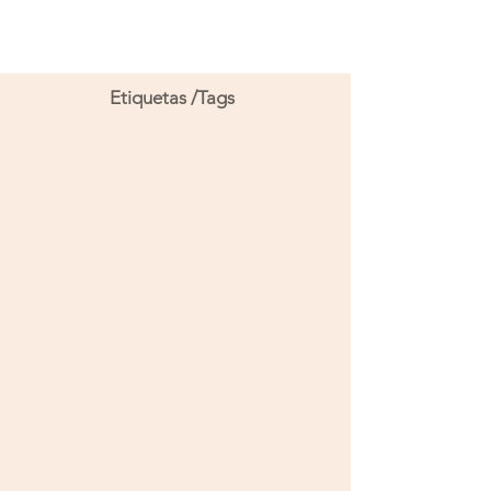
Etiquetas /Tags